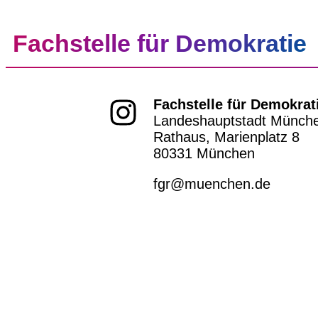
Fachstelle für Demokratie
Fachstelle für Demokrat
Landeshauptstadt Münch
Rathaus, Marienplatz 8
80331 München
fgr@muenchen.de