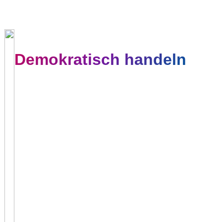
Demokratisch handeln