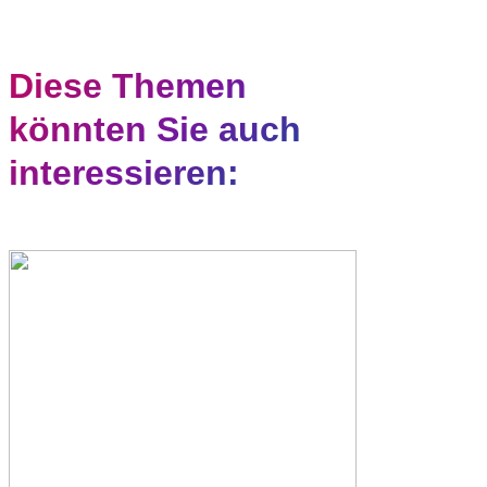
Diese Themen
könnten Sie auch
interessieren: