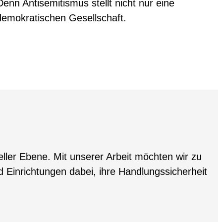
nn Antisemitismus stellt nicht nur eine
demokratischen Gesellschaft.
eller Ebene. Mit unserer Arbeit möchten wir zu
nd Einrichtungen dabei, ihre Handlungssicherheit