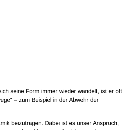
sich seine Form immer wieder wandelt, ist er oft
wege“ – zum Beispiel in der Abwehr der
amik beizutragen. Dabei ist es unser Anspruch,