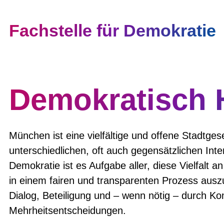
Fachstelle für Demokratie
Demokratisch 
München ist eine vielfältige und offene Stadtgese
unterschiedlichen, oft auch gegensätzlichen Inte
Demokratie ist es Aufgabe aller, diese Vielfalt
in einem fairen und transparenten Prozess ausz
Dialog, Beteiligung und – wenn nötig – durch K
Mehrheitsentscheidungen.