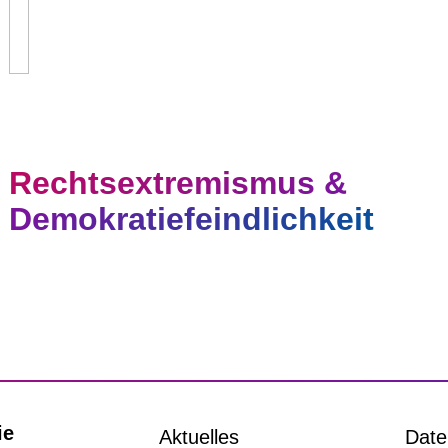
Rechtsextremismus &
Demokratiefeindlichkeit
ie
Aktuelles
Date