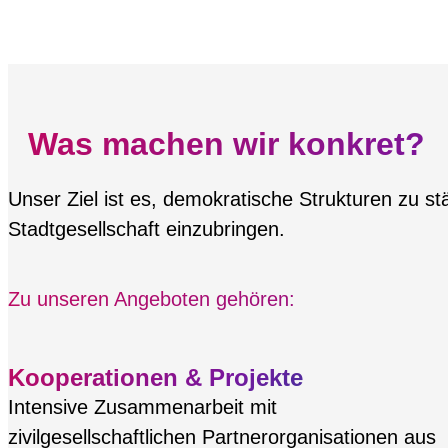
Was machen wir konkret?
Unser Ziel ist es, demokratische Strukturen zu s
Stadtgesellschaft einzubringen.
Zu unseren Angeboten gehören:
Kooperationen & Projekte
Intensive Zusammenarbeit mit
zivilgesellschaftlichen Partnerorganisationen aus