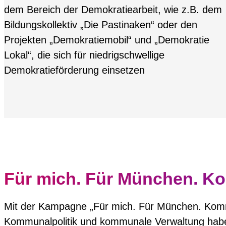
dem Bereich der Demokratiearbeit, wie z.B. dem
Bildungskollektiv „Die Pastinaken“ oder den
Projekten „Demokratiemobil“ und „Demokratie
Lokal“, die sich für niedrigschwellige
Demokratieförderung einsetzen
Für mich. Für München. Ko
Mit der Kampagne „Für mich. Für München. Kommun
Kommunalpolitik und kommunale Verwaltung haben