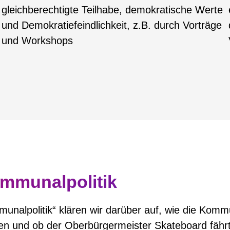
gleichberechtigte Teilhabe, demokratische Werte
und Demokratiefeindlichkeit, z.B. durch Vorträge
und Workshops
mmunalpolitik
alpolitik“ klären wir darüber auf, wie die Kommu
 und ob der Oberbürgermeister Skateboard fährt. 