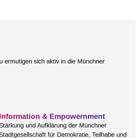
u ermutigen sich aktiv in die Münchner
Information & Empowernment
Stärkung und Aufklärung der Münchner
Stadtgesellschaft für Demokratie, Teilhabe und