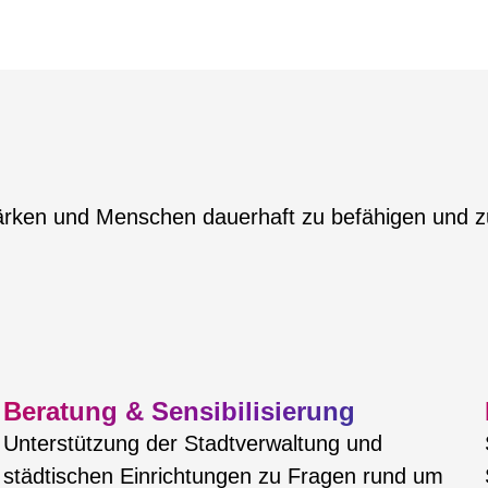
tärken und Menschen dauerhaft zu befähigen und z
Beratung & Sensibilisierung
Unterstützung der Stadtverwaltung und
städtischen Einrichtungen zu Fragen rund um