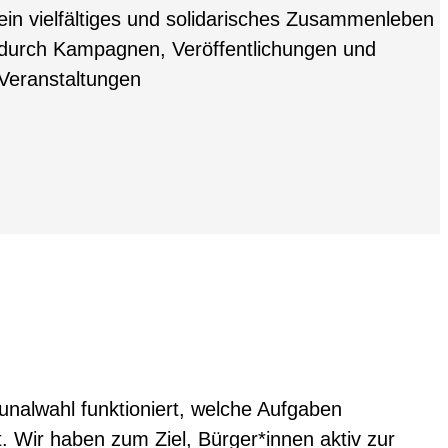
ein vielfältiges und solidarisches Zusammenleben
durch Kampagnen, Veröffentlichungen und
Veranstaltungen
nalwahl funktioniert, welche Aufgaben
Wir haben zum Ziel, Bürger*innen aktiv zur