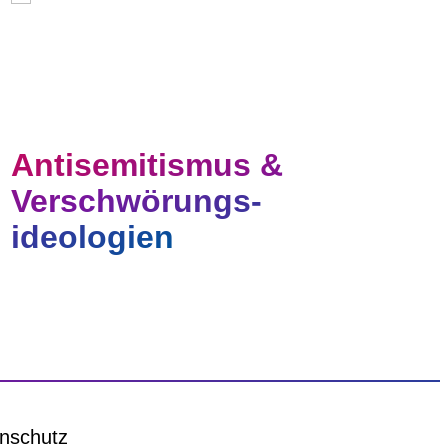
Antisemitismus &
Verschwörungs-
ideologien
nschutz