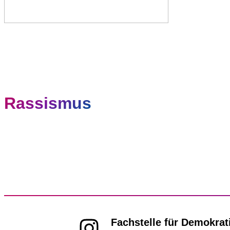
Rassismus
Fachstelle für Demokrat