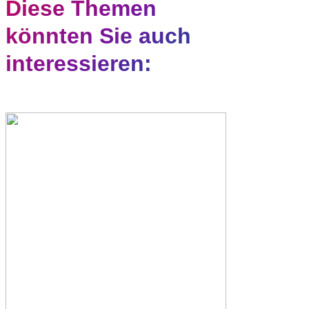
Diese Themen
könnten Sie auch
interessieren: