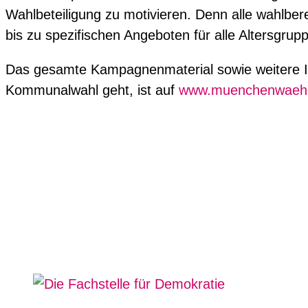
Wahlbeteiligung zu motivieren. Denn alle wahlb
bis zu spezifischen Angeboten für alle Altersgrup
Das gesamte Kampagnenmaterial sowie weitere Inf
Kommunalwahl geht, ist auf
www.muenchenwaehl