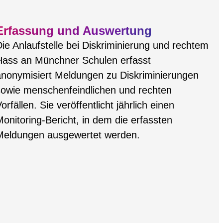
Erfassung und Auswertung
ie Anlaufstelle bei Diskriminierung und rechtem
Hass an Münchner Schulen erfasst
anonymisiert Meldungen zu Diskriminierungen
sowie menschenfeindlichen und rechten
orfällen. Sie veröffentlicht jährlich einen
onitoring-Bericht, in dem die erfassten
Meldungen ausgewertet werden.