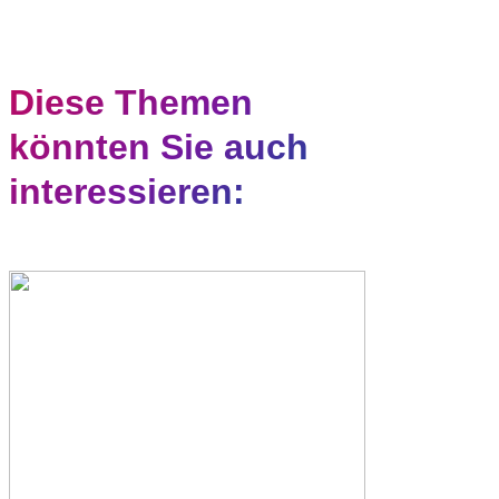
Diese Themen
könnten Sie auch
interessieren: