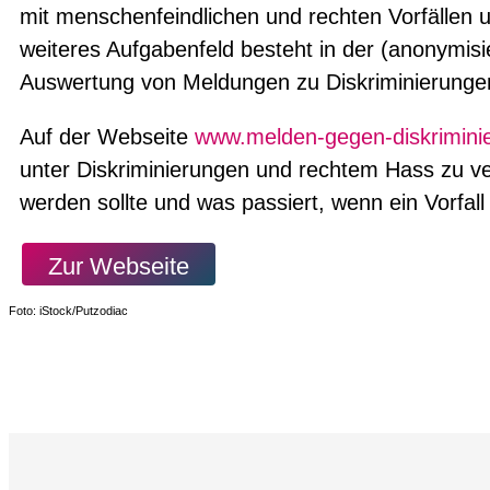
mit menschenfeindlichen und rechten Vorfällen u
weiteres Aufgabenfeld besteht in der (anonymis
Auswertung von Meldungen zu Diskriminierunge
Auf der Webseite
www.melden-gegen-diskrimini
unter Diskriminierungen und rechtem Hass zu v
werden sollte und was passiert, wenn ein Vorfall
Zur Webseite
Foto: iStock/Putzodiac