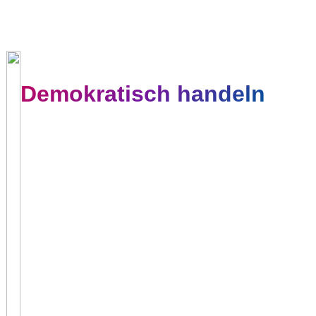
Demokratisch handeln