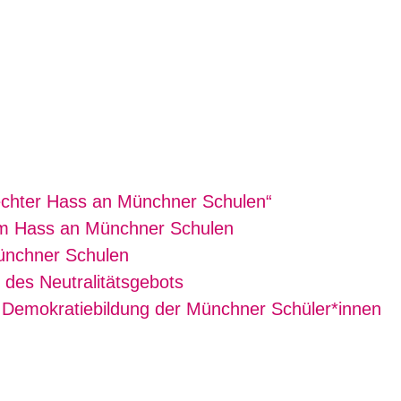
Mehr zum Them