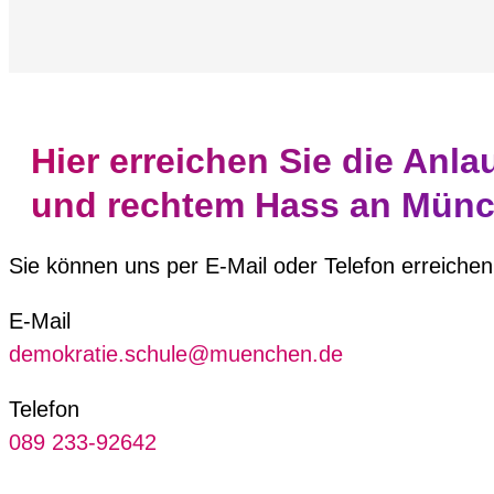
Hier erreichen Sie die Anla
und rechtem Hass an Münc
Sie können uns per E-Mail oder Telefon erreichen
E-Mail
demokratie.schule@muenchen.de
Telefon
089 233-92642