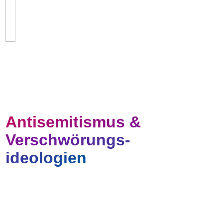
Antisemitismus &
Verschwörungs-
ideologien