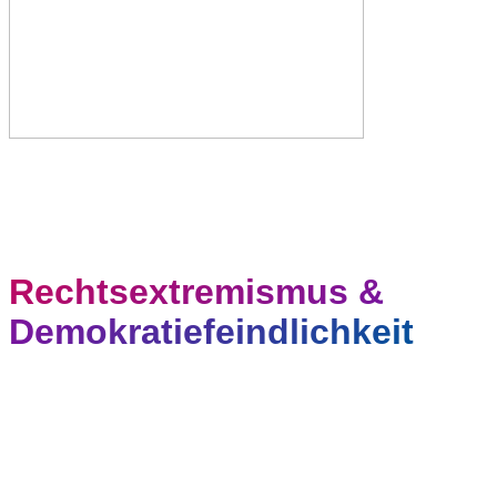
Rechtsextremismus &
Demokratiefeindlichkeit