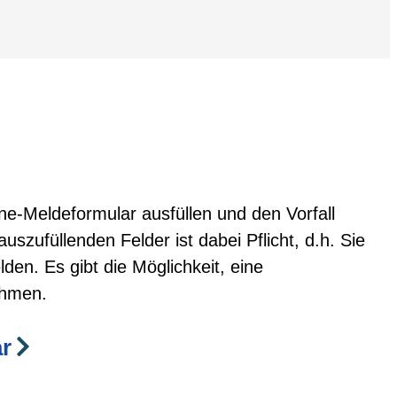
ne-Meldeformular ausfüllen und den Vorfall
uszufüllenden Felder ist dabei Pflicht, d.h. Sie
n. Es gibt die Möglichkeit, eine
ehmen.
r