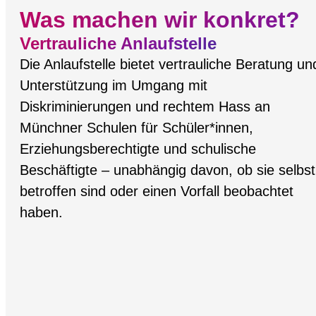
Was machen wir konkret?
Vertrauliche Anlaufstelle
Die Anlaufstelle bietet vertrauliche Beratung un
Unterstützung im Umgang mit
Diskriminierungen und rechtem Hass an
Münchner Schulen für Schüler*innen,
Erziehungsberechtigte und schulische
Beschäftigte – unabhängig davon, ob sie selbst
betroffen sind oder einen Vorfall beobachtet
haben.