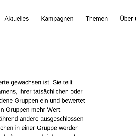
Aktuelles
Kampagnen
Themen
Über 
rte gewachsen ist. Sie teilt
ens, ihrer tatsächlichen oder
ndene Gruppen ein und bewertet
gen Gruppen mehr Wert,
während andere ausgeschlossen
schen in einer Gruppe werden