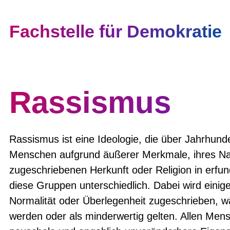
Fachstelle für Demokratie
Rassismus
Rassismus ist eine Ideologie, die über Jahrhunde
Menschen aufgrund äußerer Merkmale, ihres Nam
zugeschriebenen Herkunft oder Religion in erfu
diese Gruppen unterschiedlich. Dabei wird eini
Normalität oder Überlegenheit zugeschrieben, 
werden oder als minderwertig gelten. Allen Men