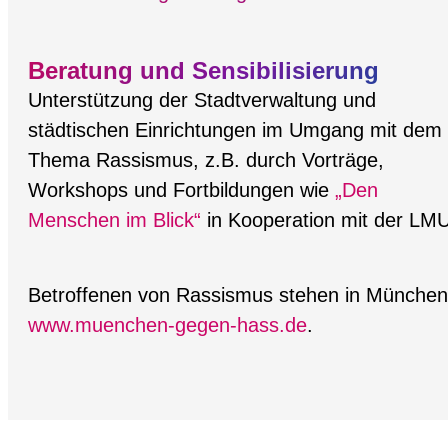
Beratung und Sensibilisierung
Unterstützung der Stadtverwaltung und
städtischen Einrichtungen im Umgang mit dem
Thema Rassismus, z.B. durch Vorträge,
Workshops und Fortbildungen wie
„Den
Menschen im Blick“
in Kooperation mit der LM
Betroffenen von Rassismus stehen in München s
www.muenchen-gegen-hass.de
.