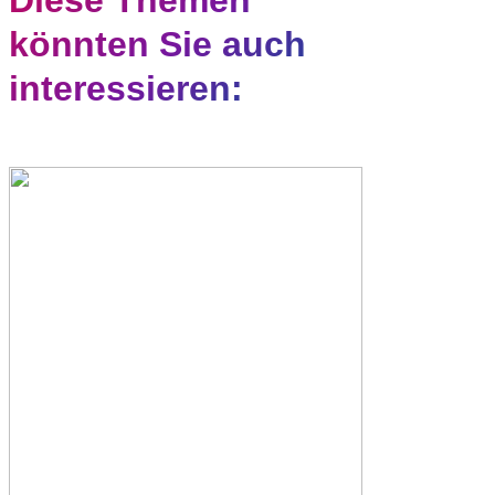
Diese Themen
könnten Sie auch
interessieren: