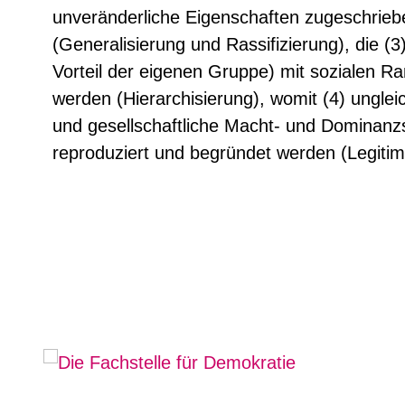
unveränderliche Eigenschaften zugeschrie
(Generalisierung und Rassifizierung), die (
Vorteil der eigenen Gruppe) mit sozialen R
werden (Hierarchisierung), womit (4) ungle
und gesellschaftliche Macht- und Dominanz
reproduziert und begründet werden (Legitim