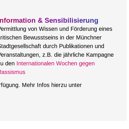
Information & Sensibilisierung
Vermittlung von Wissen und Förderung eines
ritischen Bewusstseins in der Münchner
tadtgesellschaft durch Publikationen und
eranstaltungen, z.B. die jährliche Kampagne
zu den
Internationalen Wochen gegen
Rassismus
rfügung. Mehr Infos hierzu unter