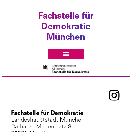
Fachstelle für
Demokratie
München
Fachstelle für Demokratie
Landeshauptstadt München
Rathaus, Marienplatz 8