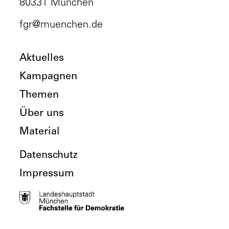
80331 München
fgr@muenchen.de
Aktuelles
Kampagnen
Themen
Über uns
Material
Datenschutz
Impressum