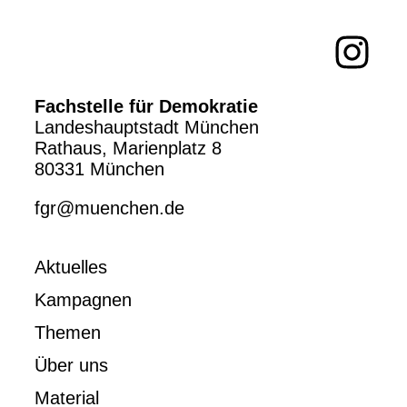
Fachstelle für Demokratie
Landeshauptstadt München
Rathaus, Marienplatz 8
80331 München
fgr@muenchen.de
Aktuelles
Kampagnen
Themen
Über uns
Material