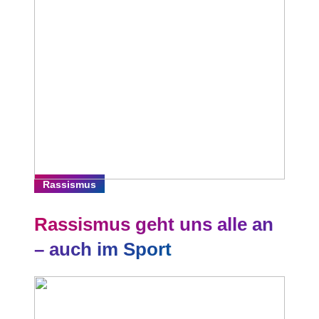
Rassismus
Rassismus geht uns alle an
– auch im Sport