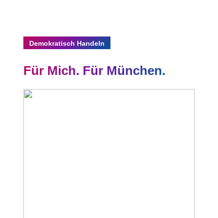
Demokratisch Handeln
Für Mich. Für München.