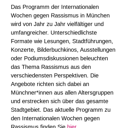
Das Programm der Internationalen
Wochen gegen Rassismus in München
wird von Jahr zu Jahr vielfältiger und
umfangreicher. Unterschiedlichste
Formate wie Lesungen, Stadtführungen,
Konzerte, Bilderbuchkinos, Ausstellungen
oder Podiumsdiskussionen beleuchten
das Thema Rassismus aus den
verschiedensten Perspektiven. Die
Angebote richten sich dabei an
Münchner*innen aus allen Altersgruppen
und erstrecken sich über das gesamte
Stadtgebiet. Das aktuelle Programm zu
den Internationalen Wochen gegen
Rassismus finden Sie
hier
.