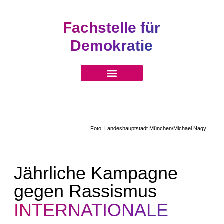
Fachstelle für
Demokratie
Foto: Landeshauptstadt München/Michael Nagy
Jährliche Kampagne
gegen Rassismus
INTERNATIONALE