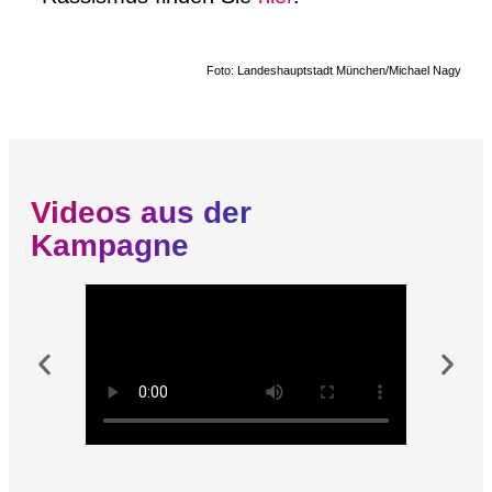
Foto: Landeshauptstadt München/Michael Nagy
Videos aus der
Kampagne