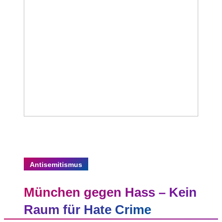
Antisemitismus
München gegen Hass – Kein
Raum für Hate Crime