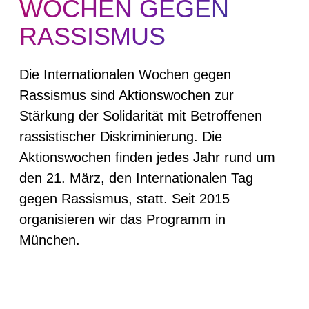
WOCHEN GEGEN
RASSISMUS
Die Internationalen Wochen gegen
Rassismus sind Aktionswochen zur
Stärkung der Solidarität mit Betroffenen
rassistischer Diskriminierung. Die
Aktionswochen finden jedes Jahr rund um
den 21. März, den Internationalen Tag
gegen Rassismus, statt. Seit 2015
organisieren wir das Programm in
München.