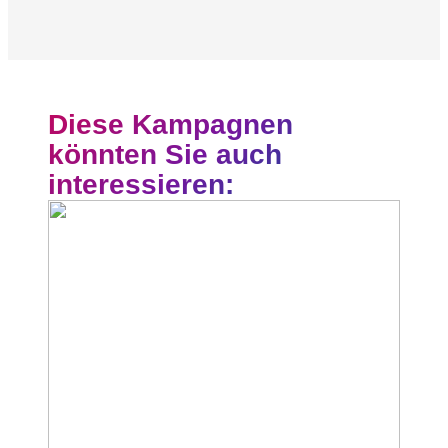
Diese Kampagnen
könnten Sie auch
interessieren: