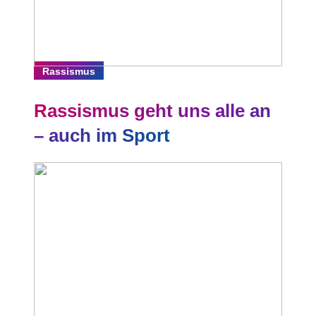
Rassismus
Rassismus geht uns alle an
– auch im Sport