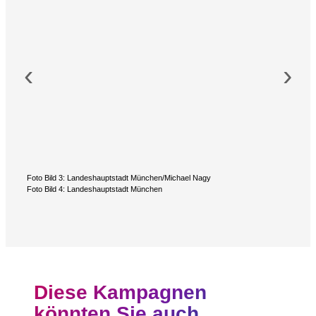
‹
›
Foto Bild 3: Landeshauptstadt München/Michael Nagy
Foto Bild 4: Landeshauptstadt München
Diese Kampagnen
könnten Sie auch