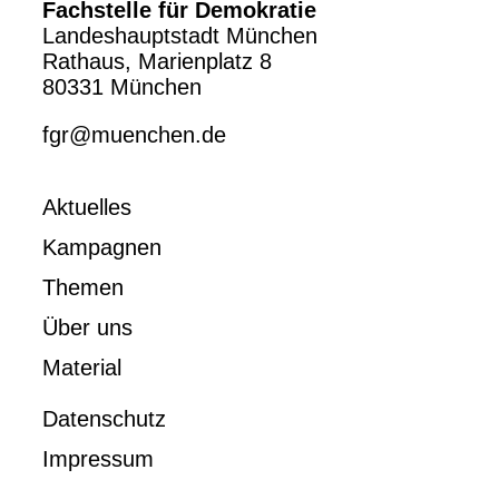
Fachstelle für Demokratie
Landeshauptstadt München
Rathaus, Marienplatz 8
80331 München
fgr@muenchen.de
Aktuelles
Kampagnen
Themen
Über uns
Material
Datenschutz
Impressum