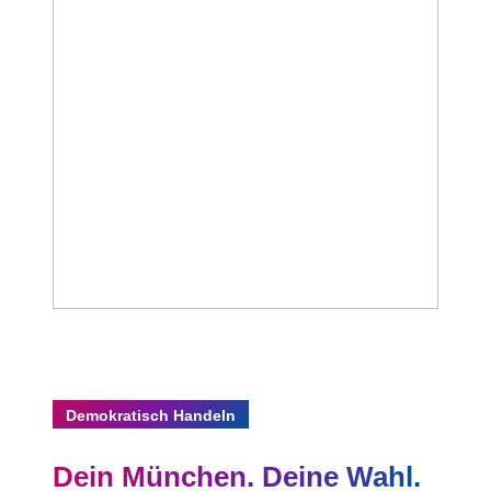
Demokratisch Handeln
Dein München. Deine Wahl.