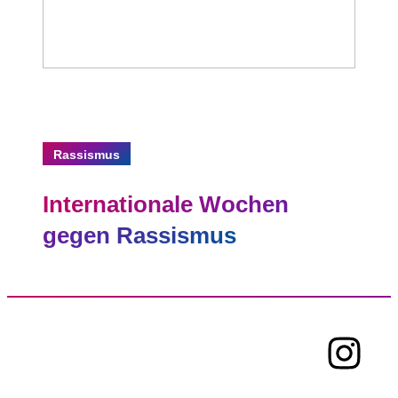
Rassismus
Internationale Wochen
gegen Rassismus