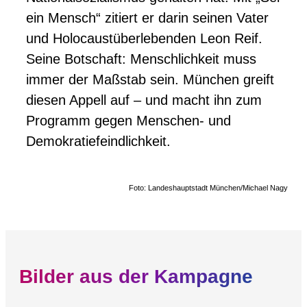
ein Mensch“ zitiert er darin seinen Vater
und Holocaustüberlebenden Leon Reif.
Seine Botschaft: Menschlichkeit muss
immer der Maßstab sein. München greift
diesen Appell auf – und macht ihn zum
Programm gegen Menschen- und
Demokratiefeindlichkeit.
Foto: Landeshauptstadt München/Michael Nagy
Bilder aus der Kampagne