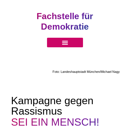
Fachstelle für
Demokratie
Foto: Landeshauptstadt München/Michael Nagy
Kampagne gegen
Rassismus
SEI EIN MENSCH!