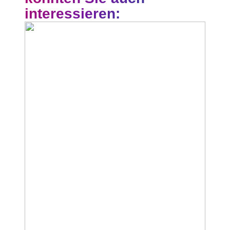
interessieren: