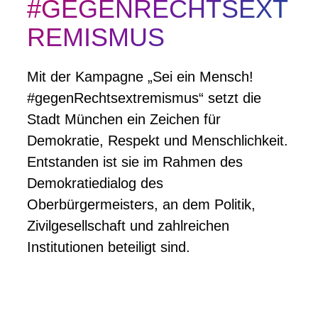
#GEGENRECHTSEXT
REMISMUS
Mit der Kampagne „Sei ein Mensch!
#gegenRechtsextremismus“ setzt die
Stadt München ein Zeichen für
Demokratie, Respekt und Menschlichkeit.
Entstanden ist sie im Rahmen des
Demokratiedialog des
Oberbürgermeisters, an dem Politik,
Zivilgesellschaft und zahlreichen
Institutionen beteiligt sind.