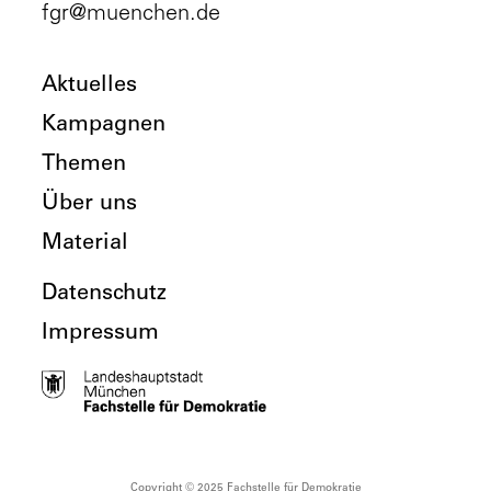
fgr@muenchen.de
Aktuelles
Kampagnen
Themen
Über uns
Material
Datenschutz
Impressum
Copyright © 2025 Fachstelle für Demokratie