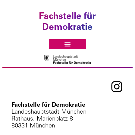
Fachstelle für
Demokratie
Fachstelle für Demokratie
Landeshauptstadt München
Rathaus, Marienplatz 8
80331 München