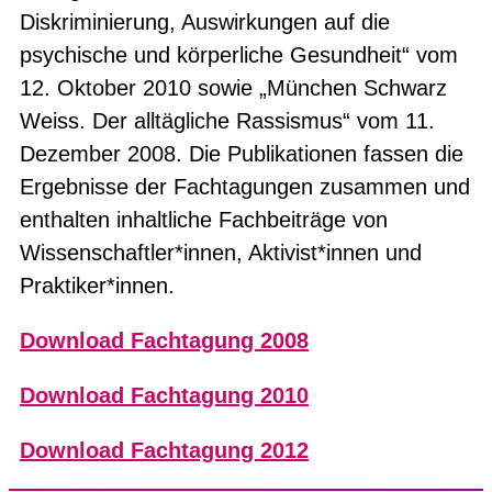
Diskriminierung, Auswirkungen auf die
psychische und körperliche Gesundheit“ vom
12. Oktober 2010 sowie „München Schwarz
Weiss. Der alltägliche Rassismus“ vom 11.
Dezember 2008. Die Publikationen fassen die
Ergebnisse der Fachtagungen zusammen und
enthalten inhaltliche Fachbeiträge von
Wissenschaftler*innen, Aktivist*innen und
Praktiker*innen.
Download Fachtagung 2008
Download Fachtagung 2010
Download Fachtagung 2012