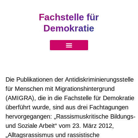
Fachstelle für
Demokratie
Die Publikationen der Antidiskriminierungsstelle
für Menschen mit Migrationshintergrund
(AMIGRA), die in die Fachstelle für Demokratie
überführt wurde, sind aus drei Fachtagungen
hervorgegangen: „Rassismuskritische Bildungs-
und Soziale Arbeit“ vom 23. März 2012,
„Alltagsrassismus und rassistische