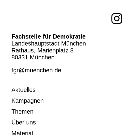
Fachstelle für Demokratie
Landeshauptstadt München
Rathaus, Marienplatz 8
80331 München
fgr@muenchen.de
Aktuelles
Kampagnen
Themen
Über uns
Material