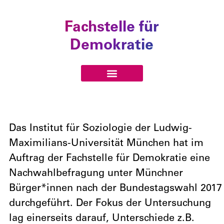
Fachstelle für
Demokratie
Das Institut für Soziologie der Ludwig-
Maximilians-Universität München hat im
Auftrag der Fachstelle für Demokratie eine
Nachwahlbefragung unter Münchner
Bürger*innen nach der Bundestagswahl 2017
durchgeführt. Der Fokus der Untersuchung
lag einerseits darauf, Unterschiede z.B.