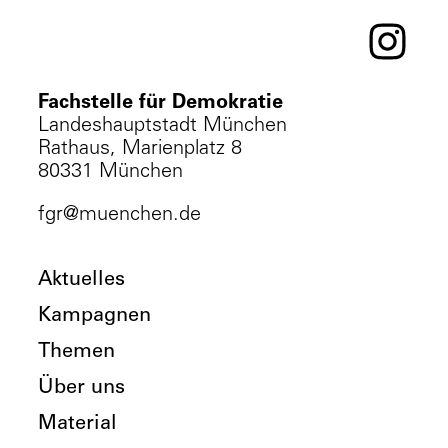
Fachstelle für Demokratie
Landeshauptstadt München
Rathaus, Marienplatz 8
80331 München
fgr@muenchen.de
Aktuelles
Kampagnen
Themen
Über uns
Material