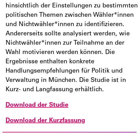
hinsichtlich der Einstellungen zu bestimmten
politischen Themen zwischen Wähler*innen
und Nichtwähler*innen zu identifizieren.
Andererseits sollte analysiert werden, wie
Nichtwähler*innen zur Teilnahme an der
Wahl motivieren werden können. Die
Ergebnisse enthalten konkrete
Handlungsempfehlungen für Politik und
Verwaltung in München. Die Studie ist in
Kurz- und Langfassung erhältlich.
Download der Studie
Download der Kurzfassung