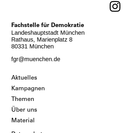
Fachstelle für Demokratie
Landeshauptstadt München
Rathaus, Marienplatz 8
80331 München
fgr@muenchen.de
Aktuelles
Kampagnen
Themen
Über uns
Material