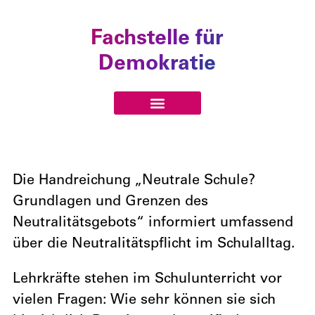
Fachstelle für
Demokratie
Die Handreichung „Neutrale Schule?
Grundlagen und Grenzen des
Neutralitätsgebots“ informiert umfassend
über die Neutralitätspflicht im Schulalltag.
Lehrkräfte stehen im Schulunterricht vor
vielen Fragen: Wie sehr können sie sich