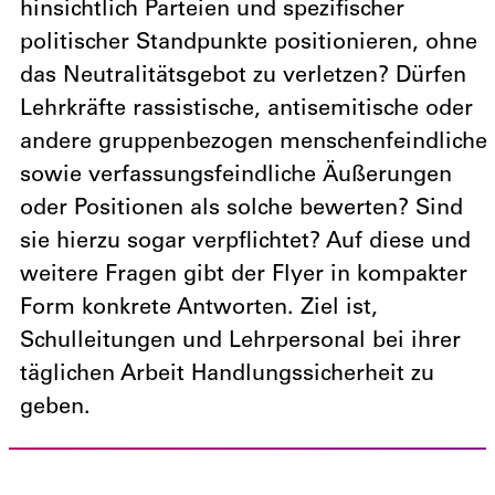
hinsichtlich Parteien und spezifischer
politischer Standpunkte positionieren, ohne
das Neutralitätsgebot zu verletzen? Dürfen
Lehrkräfte rassistische, antisemitische oder
andere gruppenbezogen menschenfeindliche
sowie verfassungsfeindliche Äußerungen
oder Positionen als solche bewerten? Sind
sie hierzu sogar verpflichtet? Auf diese und
weitere Fragen gibt der Flyer in kompakter
Form konkrete Antworten. Ziel ist,
Schulleitungen und Lehrpersonal bei ihrer
täglichen Arbeit Handlungssicherheit zu
geben.