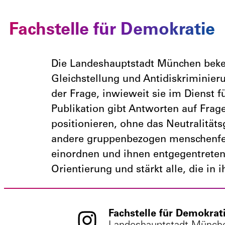
Fachstelle für Demokratie
Die Landeshauptstadt München bekenn
Gleichstellung und Antidiskriminier
der Frage, inwieweit sie im Dienst 
Publikation gibt Antworten auf Frage
positionieren, ohne das Neutralitäts
andere gruppenbezogen menschenfein
einordnen und ihnen entgegentreten?
Orientierung und stärkt alle, die 
Fachstelle für Demokrat