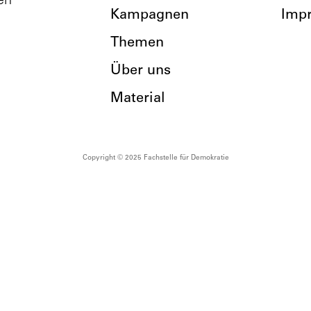
en
Kampagnen
Imp
Themen
Über uns
Material
Copyright © 2025 Fachstelle für Demokratie