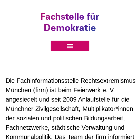
Fachstelle für
Demokratie
Die Fachinformationsstelle Rechtsextremismus
München (firm) ist beim Feierwerk e. V.
angesiedelt und seit 2009 Anlaufstelle für die
Münchner Zivilgesellschaft, Multiplikator*innen
der sozialen und politischen Bildungsarbeit,
Fachnetzwerke, städtische Verwaltung und
Kommunalpolitik. Das Team der firm informiert