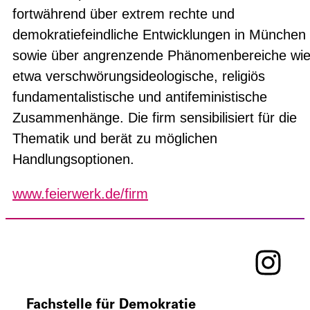
fortwährend über extrem rechte und
demokratiefeindliche Entwicklungen in München
sowie über angrenzende Phänomenbereiche wi
etwa verschwörungsideologische, religiös
fundamentalistische und antifeministische
Zusammenhänge. Die firm sensibilisiert für die
Thematik und berät zu möglichen
Handlungsoptionen.
www.feierwerk.de/firm
Fachstelle für Demokratie