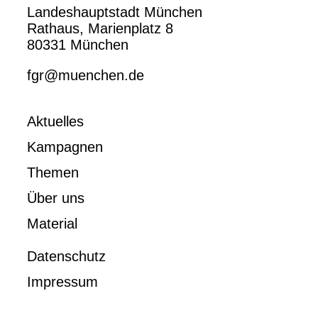
Landeshauptstadt München
Rathaus, Marienplatz 8
80331 München
fgr@muenchen.de
Aktuelles
Kampagnen
Themen
Über uns
Material
Datenschutz
Impressum