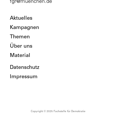
fgr@muenchen.de
Aktuelles
Kampagnen
Themen
Über uns
Material
Datenschutz
Impressum
Copyright © 2025 Fachstelle für Demokratie