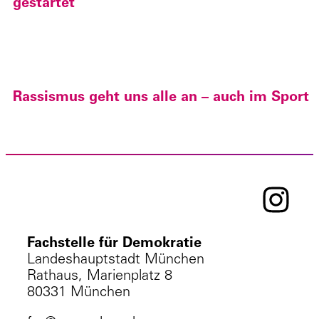
gestartet
Rassismus geht uns alle an – auch im Sport
Fachstelle für Demokratie
Landeshauptstadt München
Rathaus, Marienplatz 8
80331 München