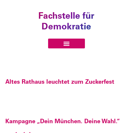
Fachstelle für
Demokratie
Altes Rathaus leuchtet zum Zuckerfest
Kampagne „Dein München. Deine Wahl.“