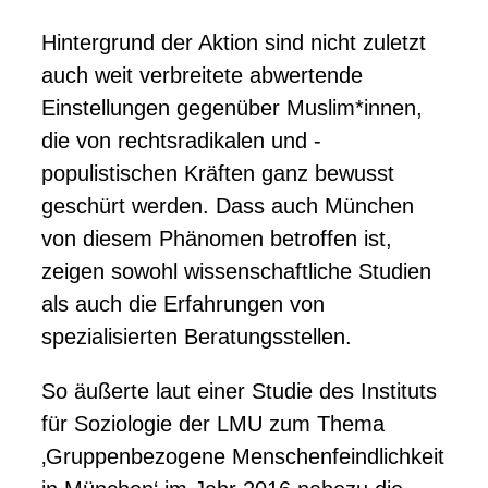
Hintergrund der Aktion sind nicht zuletzt
auch weit verbreitete abwertende
Einstellungen gegenüber Muslim*innen,
die von rechtsradikalen und -
populistischen Kräften ganz bewusst
geschürt werden. Dass auch München
von diesem Phänomen betroffen ist,
zeigen sowohl wissenschaftliche Studien
als auch die Erfahrungen von
spezialisierten Beratungsstellen.
So äußerte laut einer Studie des Instituts
für Soziologie der LMU zum Thema
‚Gruppenbezogene Menschenfeindlichkeit