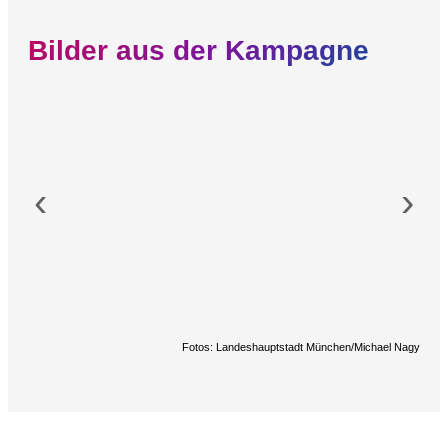
Bilder aus der Kampagne
‹
›
Fotos: Landeshauptstadt München/Michael Nagy