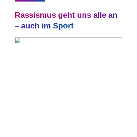
Rassismus geht uns alle an
– auch im Sport