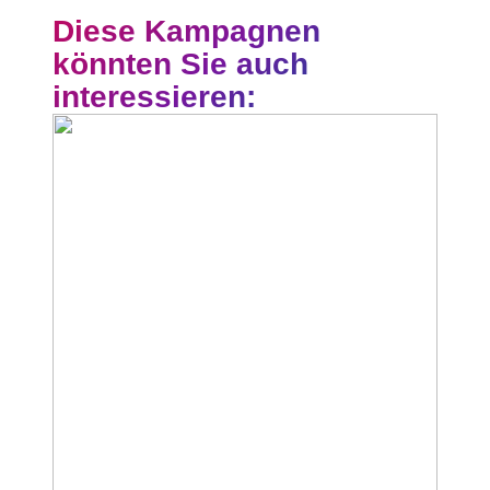
Diese Kampagnen
könnten Sie auch
interessieren: