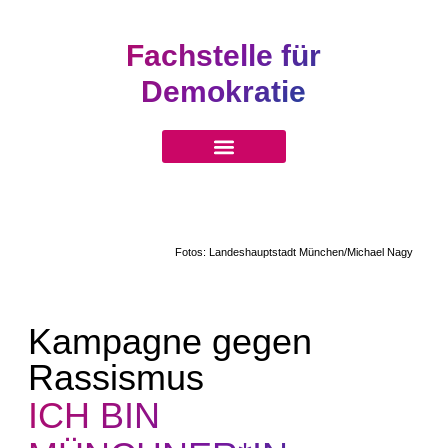
Fachstelle für
Demokratie
Fotos: Landeshauptstadt München/Michael Nagy
Kampagne gegen
Rassismus
ICH BIN