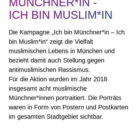
MÜNCHNER*IN -
ICH BIN MUSLIM*IN
Die Kampagne „Ich bin Münchner*in – Ich
bin Muslim*in“ zeigt die Vielfalt
muslimischen Lebens in München und
bezieht damit auch Stellung gegen
antimuslimischen Rassismus.
Für die Aktion wurden im Jahr 2018
insgesamt acht muslimische
Münchner*innen portraitiert. Die Porträts
waren in Form von Postern und Postkarten
im gesamten Stadtgebiet sichtbar.