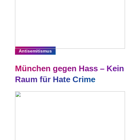
Antisemitismus
München gegen Hass – Kein
Raum für Hate Crime