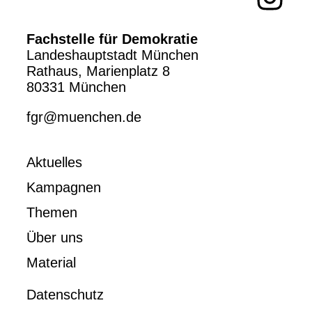
Fachstelle für Demokratie
Landeshauptstadt München
Rathaus, Marienplatz 8
80331 München
fgr@muenchen.de
Aktuelles
Kampagnen
Themen
Über uns
Material
Datenschutz