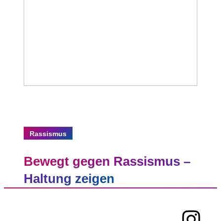
Rassismus
Bewegt gegen Rassismus –
Haltung zeigen