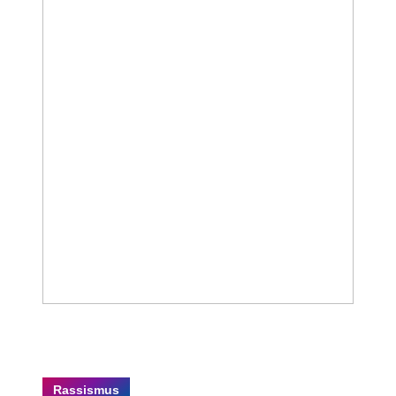
Rassismus