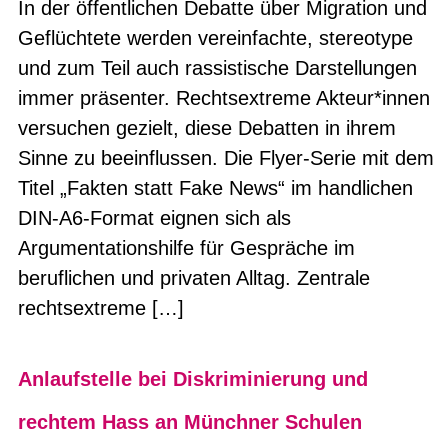
In der öffentlichen Debatte über Migration und
Geflüchtete werden vereinfachte, stereotype
und zum Teil auch rassistische Darstellungen
immer präsenter. Rechtsextreme Akteur*innen
versuchen gezielt, diese Debatten in ihrem
Sinne zu beeinflussen. Die Flyer-Serie mit dem
Titel „Fakten statt Fake News“ im handlichen
DIN-A6-Format eignen sich als
Argumentationshilfe für Gespräche im
beruflichen und privaten Alltag. Zentrale
rechtsextreme […]
Anlaufstelle bei Diskriminierung und
rechtem Hass an Münchner Schulen