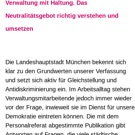
Verwaltung mit Haltung. Das
Neutralitätsgebot richtig verstehen und
umsetzen
Die Landeshauptstadt München bekennt sich
klar zu den Grundwerten unserer Verfassung
und setzt sich aktiv für Gleichstellung und
Antidiskriminierung ein. Im Arbeitsalltag stehen
Verwaltungsmitarbeitende jedoch immer wieder
vor der Frage, inwieweit sie im Dienst für unsere
Demokratie eintreten können. Die mit dem
Personalreferat abgestimmte Publikation gibt
Antworten auf Fragen, die viele städtische