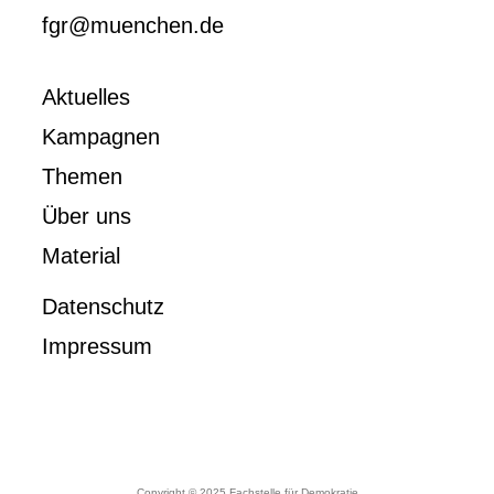
fgr@muenchen.de
Aktuelles
Kampagnen
Themen
Über uns
Material
Datenschutz
Impressum
Copyright © 2025 Fachstelle für Demokratie