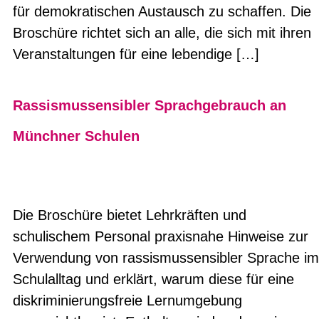
für demokratischen Austausch zu schaffen. Die
Broschüre richtet sich an alle, die sich mit ihren
Veranstaltungen für eine lebendige […]
Rassismussensibler Sprachgebrauch an
Münchner Schulen
Die Broschüre bietet Lehrkräften und
schulischem Personal praxisnahe Hinweise zur
Verwendung von rassismussensibler Sprache im
Schulalltag und erklärt, warum diese für eine
diskriminierungsfreie Lernumgebung