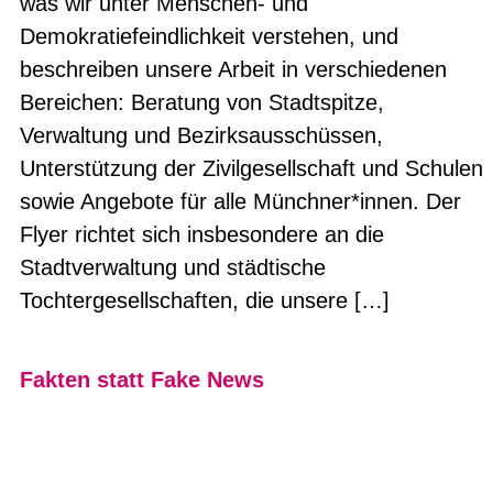
was wir unter Menschen- und
Demokratiefeindlichkeit verstehen, und
beschreiben unsere Arbeit in verschiedenen
Bereichen: Beratung von Stadtspitze,
Verwaltung und Bezirksausschüssen,
Unterstützung der Zivilgesellschaft und Schulen
sowie Angebote für alle Münchner*innen. Der
Flyer richtet sich insbesondere an die
Stadtverwaltung und städtische
Tochtergesellschaften, die unsere […]
Fakten statt Fake News