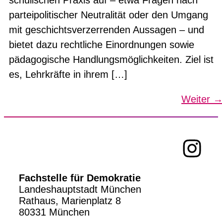
parteipolitischer Neutralität oder den Umgang
mit geschichtsverzerrenden Aussagen – und
bietet dazu rechtliche Einordnungen sowie
pädagogische Handlungsmöglichkeiten. Ziel ist
es, Lehrkräfte in ihrem […]
Weiter
Fachstelle für Demokratie
Landeshauptstadt München
Rathaus, Marienplatz 8
80331 München