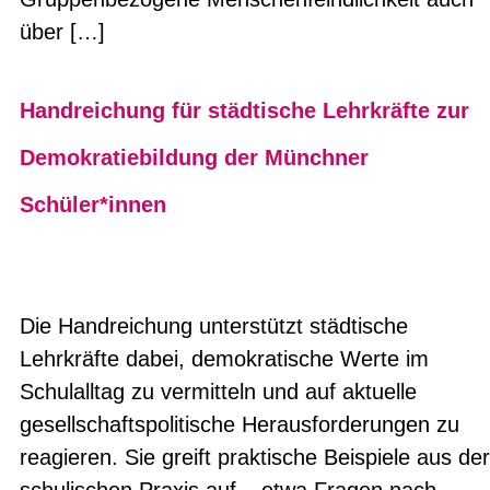
über […]
Handreichung für städtische Lehrkräfte zur
Demokratiebildung der Münchner
Schüler*innen
Die Handreichung unterstützt städtische
Lehrkräfte dabei, demokratische Werte im
Schulalltag zu vermitteln und auf aktuelle
gesellschaftspolitische Herausforderungen zu
reagieren. Sie greift praktische Beispiele aus der
schulischen Praxis auf – etwa Fragen nach