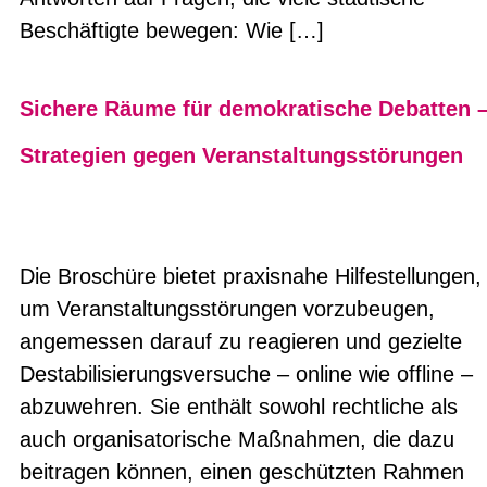
Beschäftigte bewegen: Wie […]
Sichere Räume für demokratische Debatten 
Strategien gegen Veranstaltungsstörungen
Die Broschüre bietet praxisnahe Hilfestellungen,
um Veranstaltungsstörungen vorzubeugen,
angemessen darauf zu reagieren und gezielte
Destabilisierungsversuche – online wie offline –
abzuwehren. Sie enthält sowohl rechtliche als
auch organisatorische Maßnahmen, die dazu
beitragen können, einen geschützten Rahmen