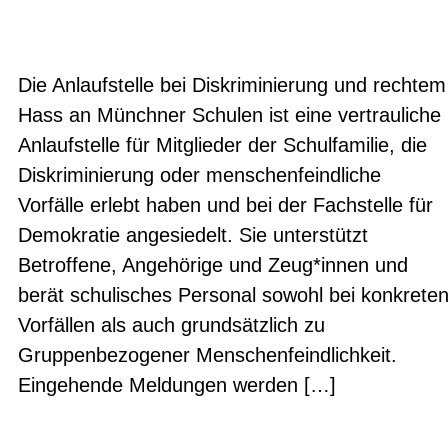
Die Anlaufstelle bei Diskriminierung und rechtem
Hass an Münchner Schulen ist eine vertrauliche
Anlaufstelle für Mitglieder der Schulfamilie, die
Diskriminierung oder menschenfeindliche
Vorfälle erlebt haben und bei der Fachstelle für
Demokratie angesiedelt. Sie unterstützt
Betroffene, Angehörige und Zeug*innen und
berät schulisches Personal sowohl bei konkrete
Vorfällen als auch grundsätzlich zu
Gruppenbezogener Menschenfeindlichkeit.
Eingehende Meldungen werden […]