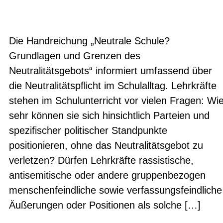
Die Handreichung „Neutrale Schule?
Grundlagen und Grenzen des
Neutralitätsgebots“ informiert umfassend über
die Neutralitätspflicht im Schulalltag. Lehrkräfte
stehen im Schulunterricht vor vielen Fragen: Wi
sehr können sie sich hinsichtlich Parteien und
spezifischer politischer Standpunkte
positionieren, ohne das Neutralitätsgebot zu
verletzen? Dürfen Lehrkräfte rassistische,
antisemitische oder andere gruppenbezogen
menschenfeindliche sowie verfassungsfeindliche
Äußerungen oder Positionen als solche […]