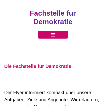
Fachstelle für
Demokratie
Die Fachstelle für Demokratie
Der Flyer informiert kompakt über unsere
Aufgaben, Ziele und Angebote. Wir erläutern,