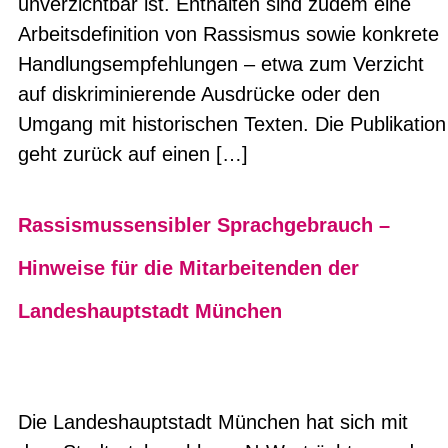
unverzichtbar ist. Enthalten sind zudem eine
Arbeitsdefinition von Rassismus sowie konkrete
Handlungsempfehlungen – etwa zum Verzicht
auf diskriminierende Ausdrücke oder den
Umgang mit historischen Texten. Die Publikation
geht zurück auf einen […]
Rassismussensibler Sprachgebrauch –
Hinweise für die Mitarbeitenden der
Landeshauptstadt München
Die Landeshauptstadt München hat sich mit