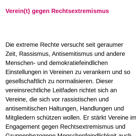
Verein(t) gegen Rechtsextremismus
Die extreme Rechte versucht seit geraumer
Zeit, Rassismus, Antisemitismus und andere
Menschen- und demokratiefeindlichen
Einstellungen in Vereinen zu verankern und so
gesellschaftlich zu normalisieren. Dieser
vereinsrechtliche Leitfaden richtet sich an
Vereine, die sich vor rassistischen und
antisemitischen Haltungen, Handlungen und
Mitgliedern schützen wollen. Er stärkt Vereine i
Engagement gegen Rechtsextremismus und
Gruppenbezogene Menschenfeindlichkeit auch