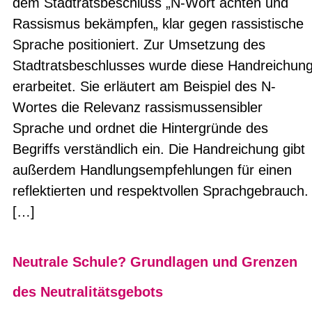
dem Stadtratsbeschluss „N-Wort ächten und
Rassismus bekämpfen„ klar gegen rassistische
Sprache positioniert. Zur Umsetzung des
Stadtratsbeschlusses wurde diese Handreichun
erarbeitet. Sie erläutert am Beispiel des N-
Wortes die Relevanz rassismussensibler
Sprache und ordnet die Hintergründe des
Begriffs verständlich ein. Die Handreichung gibt
außerdem Handlungsempfehlungen für einen
reflektierten und respektvollen Sprachgebrauch.
[…]
Neutrale Schule? Grundlagen und Grenzen
des Neutralitätsgebots