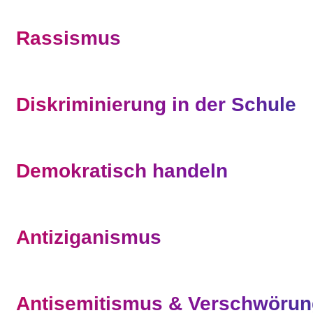
Rassismus
Diskriminierung in der Schule
Demokratisch handeln
Antiziganismus
Antisemitismus & Verschwörun