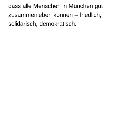
dass alle Menschen in München gut
zusammenleben können – friedlich,
solidarisch, demokratisch.
Unsere Kampagnen
‹
›