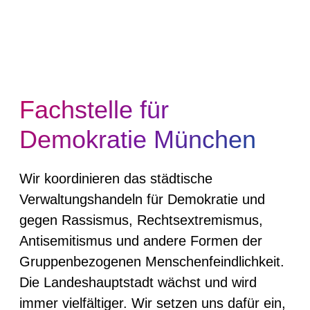
Fachstelle für
Demokratie München
Wir koordinieren das städtische
Verwaltungshandeln für Demokratie und
gegen Rassismus, Rechtsextremismus,
Antisemitismus und andere Formen der
Gruppenbezogenen Menschenfeindlichkeit.
Die Landeshauptstadt wächst und wird
immer vielfältiger. Wir setzen uns dafür ein,