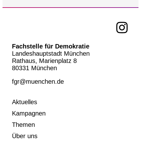
Fachstelle für Demokratie
Landeshauptstadt München
Rathaus, Marienplatz 8
80331 München
fgr@muenchen.de
Aktuelles
Kampagnen
Themen
Über uns