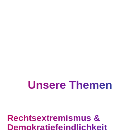
Unsere Themen
Rechtsextremismus &
Demokratiefeindlichkeit