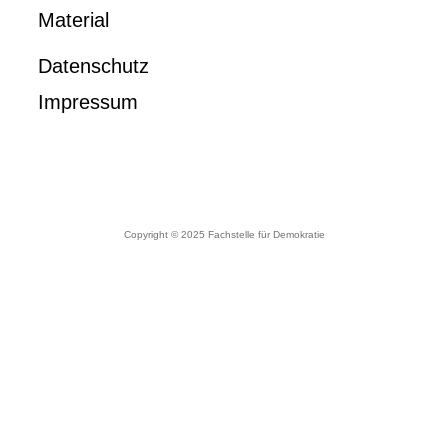
Material
Datenschutz
Impressum
Copyright © 2025 Fachstelle für Demokratie