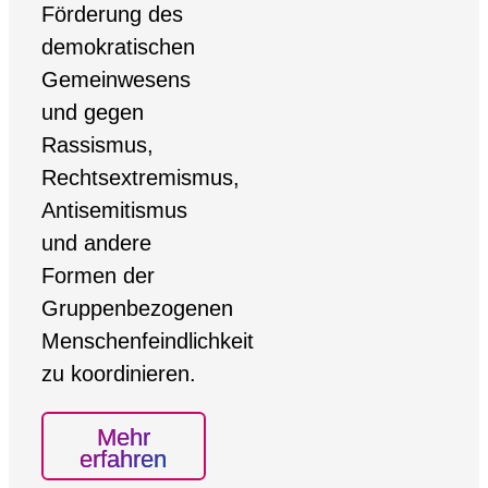
Förderung des
demokratischen
Gemeinwesens
und gegen
Rassismus,
Rechtsextremismus,
Antisemitismus
und andere
Formen der
Gruppenbezogenen
Menschenfeindlichkeit
zu koordinieren.
Mehr
erfahren